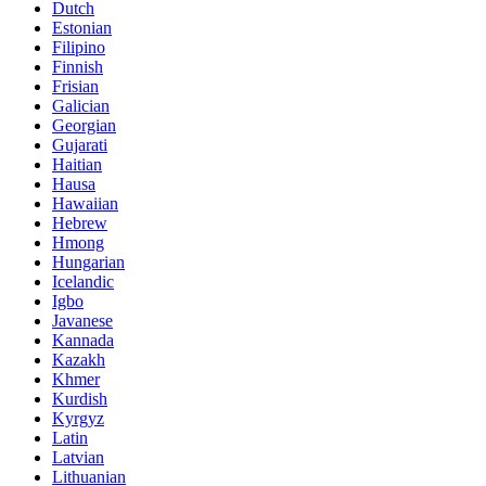
Dutch
Estonian
Filipino
Finnish
Frisian
Galician
Georgian
Gujarati
Haitian
Hausa
Hawaiian
Hebrew
Hmong
Hungarian
Icelandic
Igbo
Javanese
Kannada
Kazakh
Khmer
Kurdish
Kyrgyz
Latin
Latvian
Lithuanian