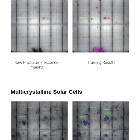
Multicrystalline Solar Cells